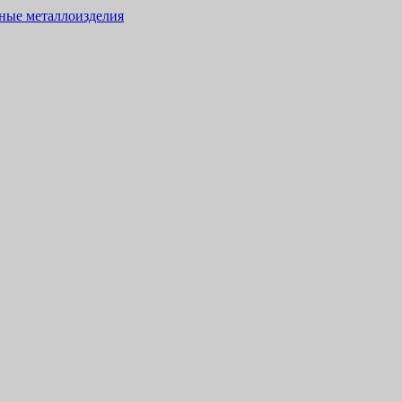
тные металлоизделия