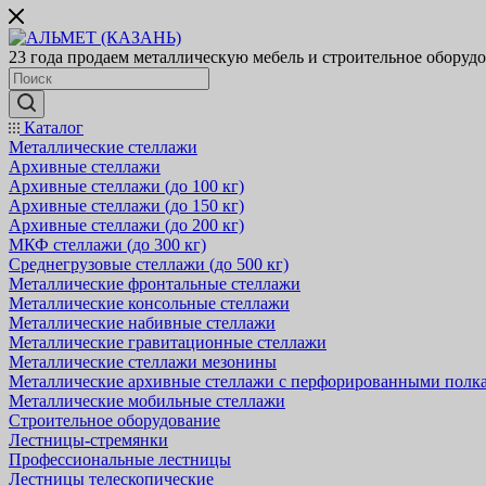
23 года продаем металлическую мебель и строительное оборуд
Каталог
Металлические стеллажи
Архивные стеллажи
Архивные стеллажи (до 100 кг)
Архивные стеллажи (до 150 кг)
Архивные стеллажи (до 200 кг)
МКФ стеллажи (до 300 кг)
Среднегрузовые стеллажи (до 500 кг)
Металлические фронтальные стеллажи
Металлические консольные стеллажи
Металлические набивные стеллажи
Металлические гравитационные стеллажи
Металлические стеллажи мезонины
Металлические архивные стеллажи с перфорированными полк
Металлические мобильные стеллажи
Строительное оборудование
Лестницы-стремянки
Профессиональные лестницы
Лестницы телескопические