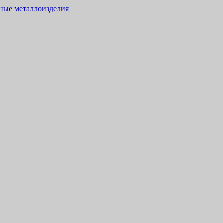
тные металлоизделия