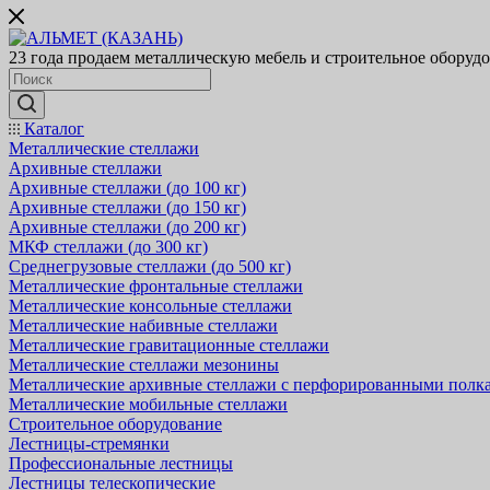
23 года продаем металлическую мебель и строительное оборуд
Каталог
Металлические стеллажи
Архивные стеллажи
Архивные стеллажи (до 100 кг)
Архивные стеллажи (до 150 кг)
Архивные стеллажи (до 200 кг)
МКФ стеллажи (до 300 кг)
Среднегрузовые стеллажи (до 500 кг)
Металлические фронтальные стеллажи
Металлические консольные стеллажи
Металлические набивные стеллажи
Металлические гравитационные стеллажи
Металлические стеллажи мезонины
Металлические архивные стеллажи с перфорированными полк
Металлические мобильные стеллажи
Строительное оборудование
Лестницы-стремянки
Профессиональные лестницы
Лестницы телескопические